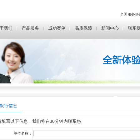
全国服务热
于我们
产品服务
成功案例
品质保障
新闻中心
联系
银行信息
填写以下信息，我们将在
30分钟
内联系您
单位名称：