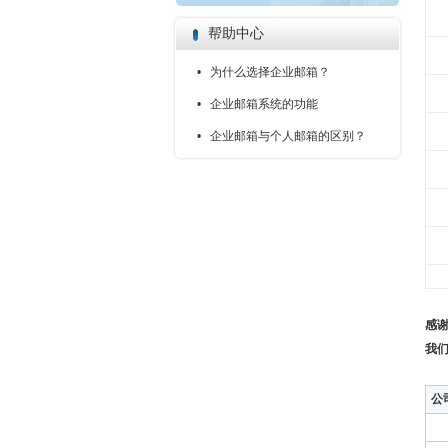
帮助中心
• 为什么选择企业邮箱？
• 企业邮箱系统的功能
• 企业邮箱与个人邮箱的区别？
感
我
公