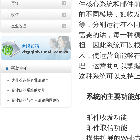
件核心系统和邮件前端
写信
的不同模块，如收
收信
等，分别运行在不
企业管理
需要的话，每一种
担，因此系统可以根
术，使运营商能够
理，运营商可以掌
帮助中心
这种系统可以支持
• 为什么选择企业邮箱？
• 企业邮箱系统的功能
系统的主要功能
• 企业邮箱与个人邮箱的区别？
邮件收发功能——
邮件取信功能——
提供扩展的Web