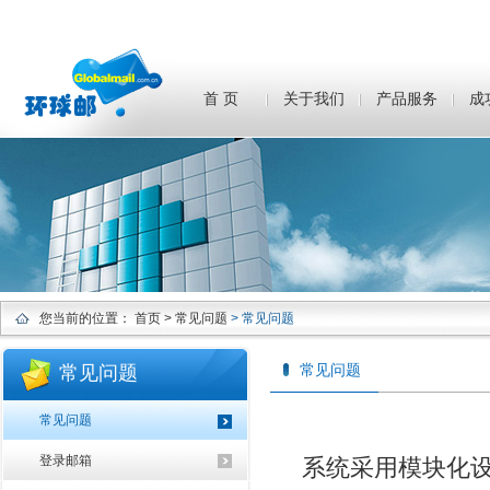
首 页
关于我们
产品服务
成
您当前的位置：
首页
> 常见问题
> 常见问题
常见问题
常见问题
常见问题
登录邮箱
系统采用模块化